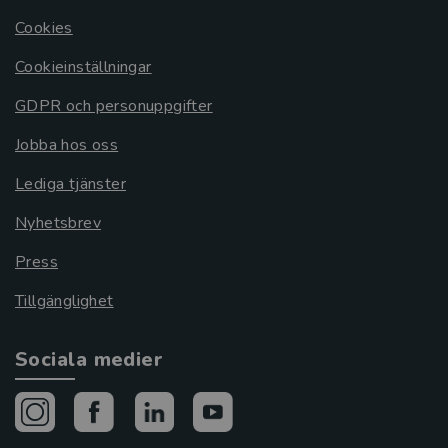
Cookies
Cookieinställningar
GDPR och personuppgifter
Jobba hos oss
Lediga tjänster
Nyhetsbrev
Press
Tillgänglighet
Sociala medier