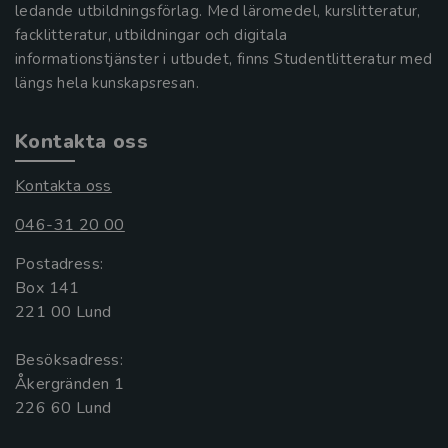
ledande utbildningsförlag. Med läromedel, kurslitteratur,
facklitteratur, utbildningar och digitala
informationstjänster i utbudet, finns Studentlitteratur med
längs hela kunskapsresan.
Kontakta oss
Kontakta oss
046-31 20 00
Postadress:
Box 141
221 00 Lund
Besöksadress:
Åkergränden 1