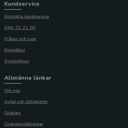
Kundservice
Kontakta kundservice
046-31 21 00
Frågor och svar
Köpvillkor
Systemkrav
Allmänna länkar
Om oss
Avtal och rättigheter
Cookies
Cookieinställningar