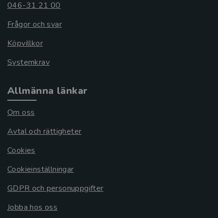
046-31 21 00
Frågor och svar
Köpvillkor
Systemkrav
Allmänna länkar
Om oss
Avtal och rättigheter
Cookies
Cookieinställningar
GDPR och personuppgifter
Jobba hos oss