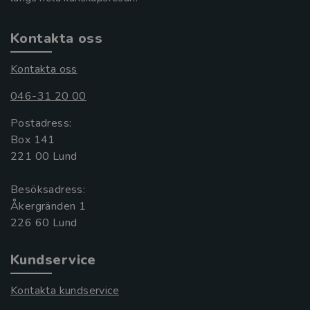
Kontakta oss
Kontakta oss
046-31 20 00
Postadress:
Box 141
221 00 Lund
Besöksadress:
Åkergränden 1
Kundservice
Kontakta kundservice