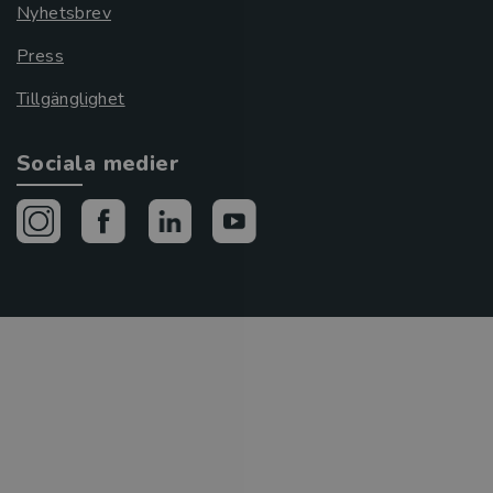
Nyhetsbrev
Press
Tillgänglighet
Sociala medier