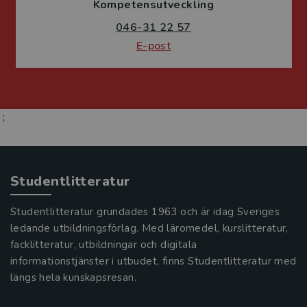
Kompetensutveckling
046-31 22 57
E-post
;
Studentlitteratur
Studentlitteratur grundades 1963 och är idag Sveriges
ledande utbildningsförlag. Med läromedel, kurslitteratur,
facklitteratur, utbildningar och digitala
informationstjänster i utbudet, finns Studentlitteratur med
längs hela kunskapsresan.