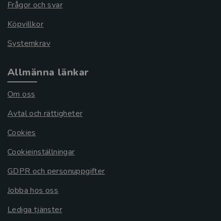
Frågor och svar
Köpvillkor
Systemkrav
Allmänna länkar
Om oss
Avtal och rättigheter
Cookies
Cookieinställningar
GDPR och personuppgifter
Jobba hos oss
Lediga tjänster