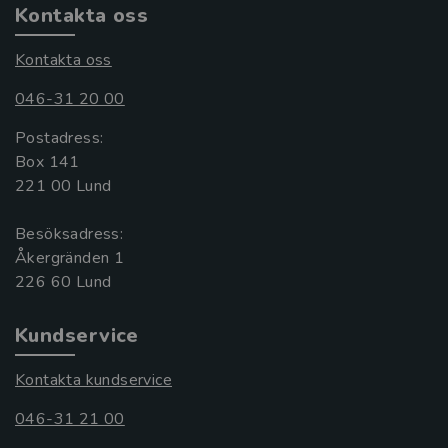
Kontakta oss
Kontakta oss
046-31 20 00
Postadress:
Box 141
221 00 Lund
Besöksadress:
Åkergränden 1
Kundservice
Kontakta kundservice
046-31 21 00