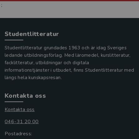
;
Studentlitteratur
Studentlitteratur grundades 1963 och är idag Sveriges
ledande utbildningsförlag. Med läromedel, kurslitteratur,
facklitteratur, utbildningar och digitala
informationstjänster i utbudet, finns Studentlitteratur med
längs hela kunskapsresan.
Kontakta oss
Kontakta oss
046-31 20 00
Postadress: