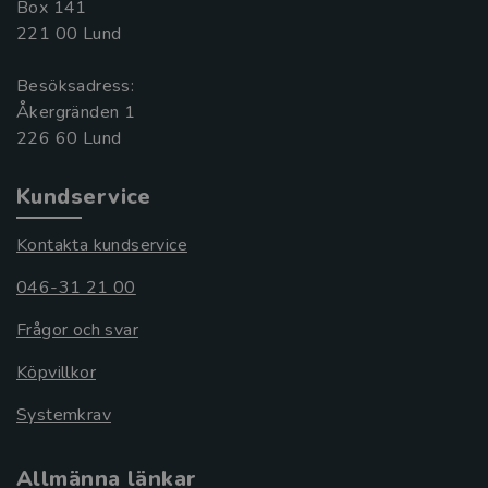
Box 141
221 00 Lund
Besöksadress:
Åkergränden 1
Kundservice
Kontakta kundservice
046-31 21 00
Frågor och svar
Köpvillkor
Systemkrav
Allmänna länkar