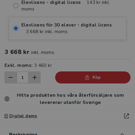
Elevlicens - digital licens
143 kr inkl.
moms
Elevlicens för 30 elever - digital licens
3 668 kr inkl. moms
3 668 kr
inkl. moms
Exkl. moms:
3 460 kr
Köp
Hitta produkten hos våra återförsäljare som
levererar utanför Sverige
Digital demo
Beskrivning