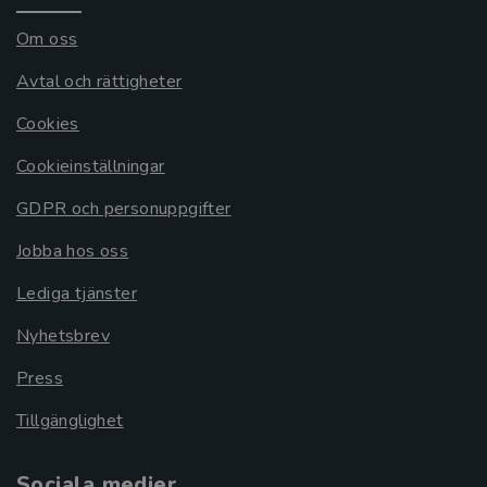
Om oss
Avtal och rättigheter
Cookies
Cookieinställningar
GDPR och personuppgifter
Jobba hos oss
Lediga tjänster
Nyhetsbrev
Press
Tillgänglighet
Sociala medier