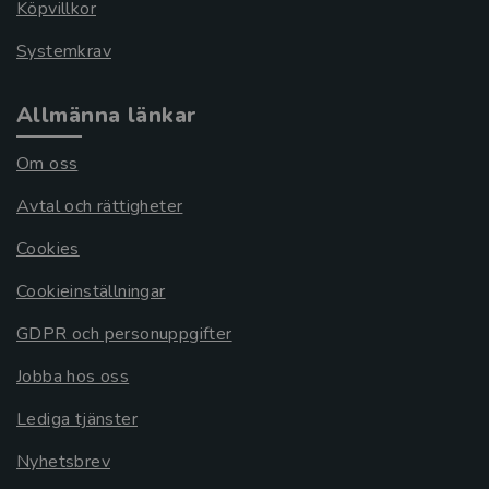
Köpvillkor
Systemkrav
Allmänna länkar
Om oss
Avtal och rättigheter
Cookies
Cookieinställningar
GDPR och personuppgifter
Jobba hos oss
Lediga tjänster
Nyhetsbrev