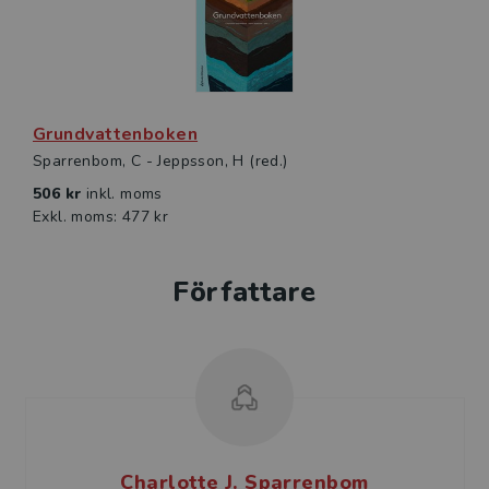
Grundvattenboken
Sparrenbom, C - Jeppsson, H (red.)
506 kr
inkl. moms
Exkl. moms: 477 kr
Författare
Charlotte J. Sparrenbom