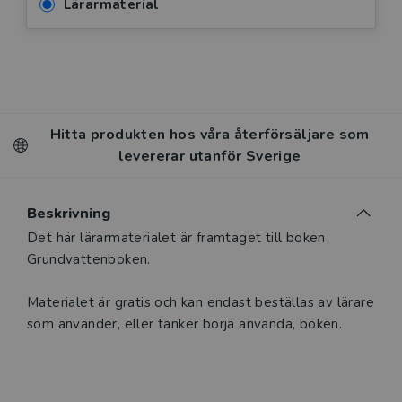
Lärarmaterial
Hitta produkten hos våra återförsäljare som
levererar utanför Sverige
Beskrivning
Det här lärarmaterialet är framtaget till boken
Grundvattenboken.
Materialet är gratis och kan endast beställas av lärare
som använder, eller tänker börja använda, boken.