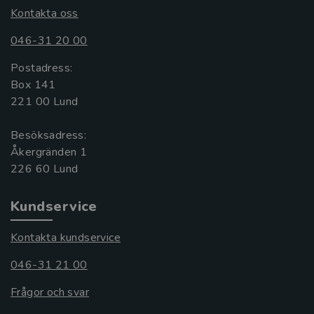
Kontakta oss
046-31 20 00
Postadress:
Box 141
221 00 Lund
Besöksadress:
Åkergränden 1
Kundservice
Kontakta kundservice
046-31 21 00
Frågor och svar