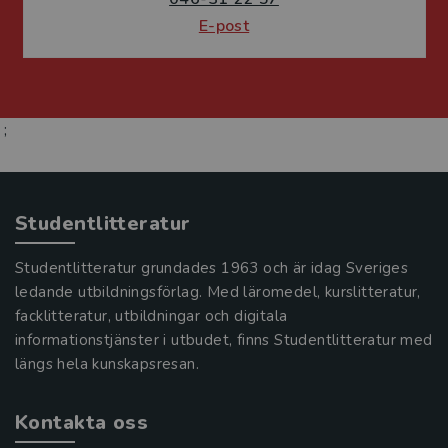
E-post
;
Studentlitteratur
Studentlitteratur grundades 1963 och är idag Sveriges
ledande utbildningsförlag. Med läromedel, kurslitteratur,
facklitteratur, utbildningar och digitala
informationstjänster i utbudet, finns Studentlitteratur med
längs hela kunskapsresan.
Kontakta oss