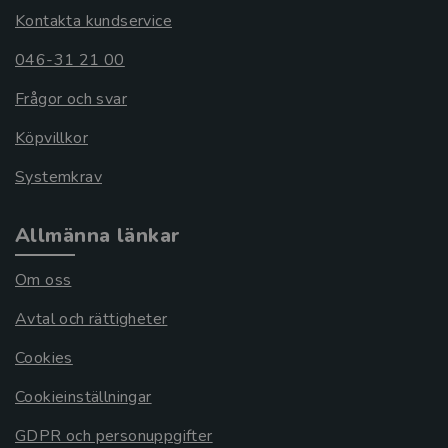
Kontakta kundservice
046-31 21 00
Frågor och svar
Köpvillkor
Systemkrav
Allmänna länkar
Om oss
Avtal och rättigheter
Cookies
Cookieinställningar
GDPR och personuppgifter