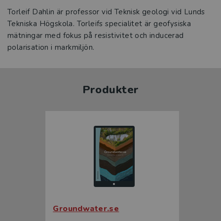
Torleif Dahlin är professor vid Teknisk geologi vid Lunds
Tekniska Högskola. Torleifs specialitet är geofysiska
mätningar med fokus på resistivitet och inducerad
polarisation i markmiljön.
Produkter
Groundwater.se