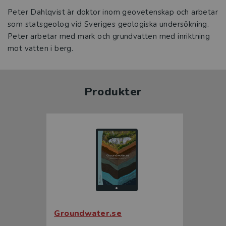
Peter Dahlqvist är doktor inom geovetenskap och arbetar
som statsgeolog vid Sveriges geologiska undersökning.
Peter arbetar med mark och grundvatten med inriktning
mot vatten i berg.
Produkter
Groundwater.se