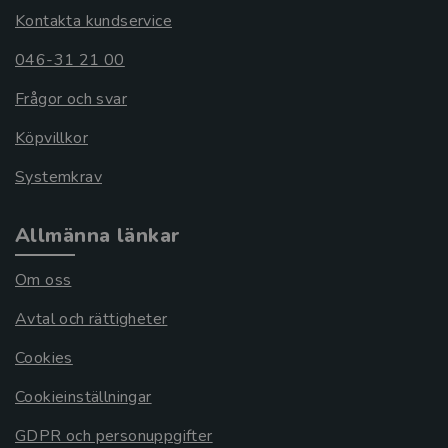
Kontakta kundservice
046-31 21 00
Frågor och svar
Köpvillkor
Systemkrav
Allmänna länkar
Om oss
Avtal och rättigheter
Cookies
Cookieinställningar
GDPR och personuppgifter