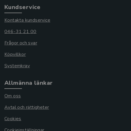
Kundservice
Kontakta kundservice
046-31 21 00
Frågor och svar
Köpvillkor
Systemkrav
Allmänna länkar
Om oss
Avtal och rättigheter
Cookies
Cookieinställningar