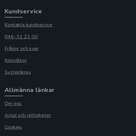
Kundservice
Kontakta kundservice
046-31 21 00
Frågor och svar
Köpvillkor
Systemkrav
Allmänna länkar
Om oss
Avtal och rättigheter
Cookies