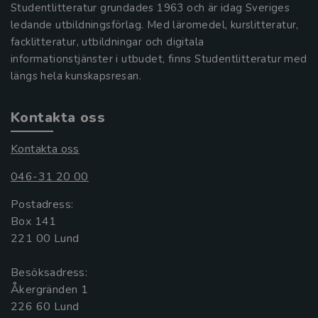
Studentlitteratur grundades 1963 och är idag Sveriges
ledande utbildningsförlag. Med läromedel, kurslitteratur,
facklitteratur, utbildningar och digitala
informationstjänster i utbudet, finns Studentlitteratur med
längs hela kunskapsresan.
Kontakta oss
Kontakta oss
046-31 20 00
Postadress:
Box 141
221 00 Lund
Besöksadress:
Åkergränden 1