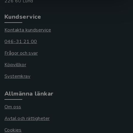
Kundservice
Kontakta kundservice
046-31 21 00
Frågor och svar
Köpvillkor
Systemkrav
Allmänna länkar
Om oss
Avtal och rättigheter
Cookies