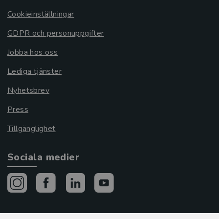
Cookieinställningar
GDPR och personuppgifter
Jobba hos oss
Lediga tjänster
Nyhetsbrev
Press
Tillgänglighet
Sociala medier