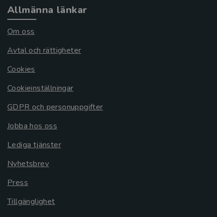
Allmänna länkar
Om oss
Avtal och rättigheter
Cookies
Cookieinställningar
GDPR och personuppgifter
Jobba hos oss
Lediga tjänster
Nyhetsbrev
Press
Tillgänglighet