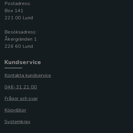
Postadress:
Box 141
221 00 Lund
Besöksadress:
Åkergränden 1
Kundservice
Kontakta kundservice
046-31 21 00
Frågor och svar
Köpvillkor
Systemkrav