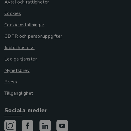
Avtal och rättigheter
Cookies
Cookieinställningar
GDPR och personuppgifter
Jobba hos oss
Lediga tjänster
Nyhetsbrev
Press
Tillgänglighet
Sociala medier