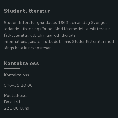
Studentlitteratur
Studentlitteratur grundades 1963 och är idag Sveriges
ledande utbildningsförlag. Med läromedel, kurslitteratur,
facklitteratur, utbildningar och digitala
informationstjänster i utbudet, finns Studentlitteratur med
längs hela kunskapsresan.
Kontakta oss
Kontakta oss
046-31 20 00
Postadress:
Box 141
221 00 Lund