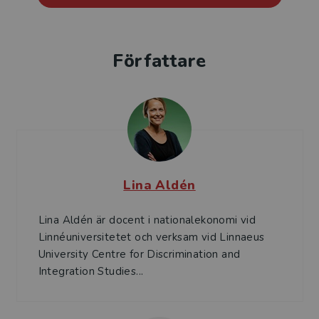
Författare
Lina Aldén
Lina Aldén är docent i nationalekonomi vid
Linnéuniversitetet och verksam vid Linnaeus
University Centre for Discrimination and
Integration Studies...