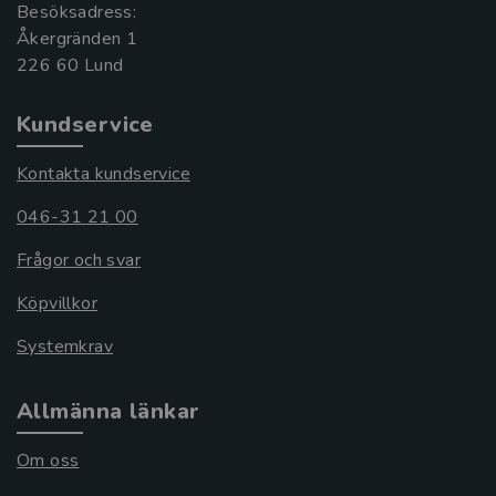
Besöksadress:
Åkergränden 1
Kundservice
Kontakta kundservice
046-31 21 00
Frågor och svar
Köpvillkor
Systemkrav
Allmänna länkar
Om oss