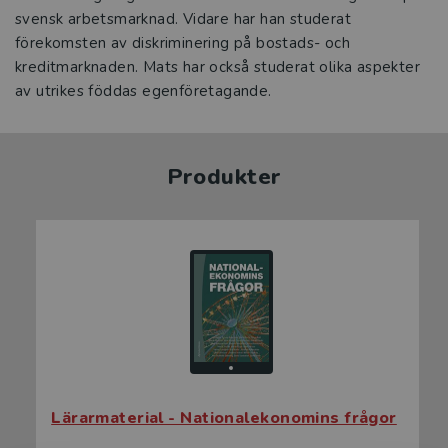
svensk arbetsmarknad. Vidare har han studerat
förekomsten av diskriminering på bostads- och
kreditmarknaden. Mats har också studerat olika aspekter
av utrikes föddas egenföretagande.
Produkter
Lärarmaterial - Nationalekonomins frågor