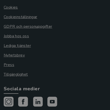
Cookies
Cookieinställningar
GDPR och personuppgifter
Jobba hos oss
Lediga tjänster
Nyhetsbrev
Press
Tillgänglighet
Sociala medier