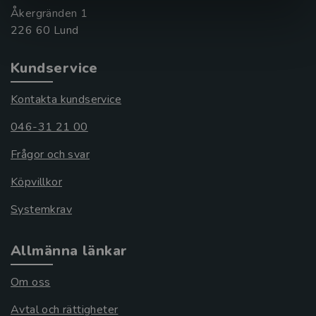
Åkergränden 1
Kundservice
Kontakta kundservice
046-31 21 00
Frågor och svar
Köpvillkor
Systemkrav
Allmänna länkar
Om oss
Avtal och rättigheter