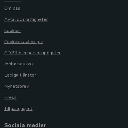
Om oss
Avtal och rättigheter
Cookies
Cookieinställningar
GDPR och personuppgifter
Jobba hos oss
Lediga tjänster
Nyhetsbrev
Press
Tillgänglighet
Sociala medier