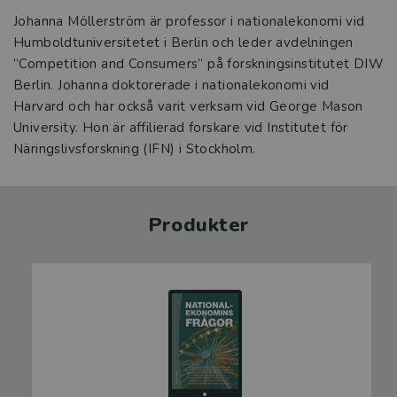
Johanna Möllerström är professor i nationalekonomi vid
Humboldt­universitetet i Berlin och leder avdelningen
”Competition and Consumers” på forskningsinstitutet DIW
Berlin. Johanna doktorerade i nationalekonomi vid
Harvard och har också varit verksam vid George Mason
University. Hon är affilierad forskare vid Institutet för
Näringslivsforskning (IFN) i Stockholm.
Produkter