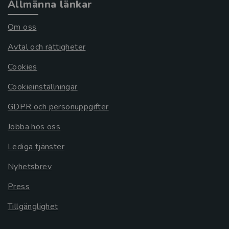
Allmänna länkar
Om oss
Avtal och rättigheter
Cookies
Cookieinställningar
GDPR och personuppgifter
Jobba hos oss
Lediga tjänster
Nyhetsbrev
Press
Tillgänglighet