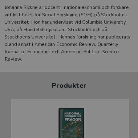
Johanna Rickne är docent i nationalekonomi och forskare
vid Institutet för Social Forskning (SOFI) på Stockholms
Universitet. Hon har undervisat vid Columbia University,
USA, på Handelshögskolan i Stockholm och på
Stockholms Universitet. Hennes forskning har publicerats
bland annat i American Economic Review, Quarterly
Journal of Economics och American Political Science
Review.
Produkter