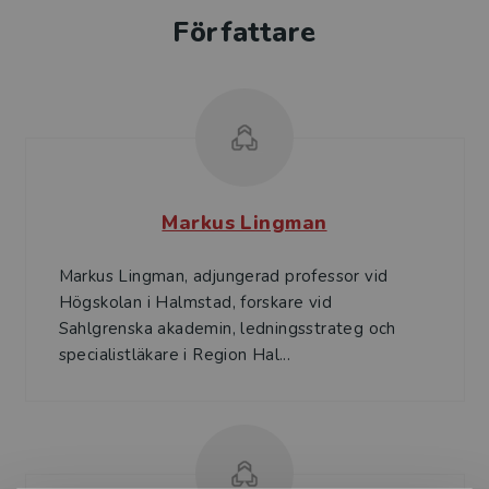
Författare
Markus Lingman
Markus Lingman, adjungerad professor vid
Högskolan i Halmstad, forskare vid
Sahlgrenska akademin, ledningsstrateg och
specialistläkare i Region Hal...