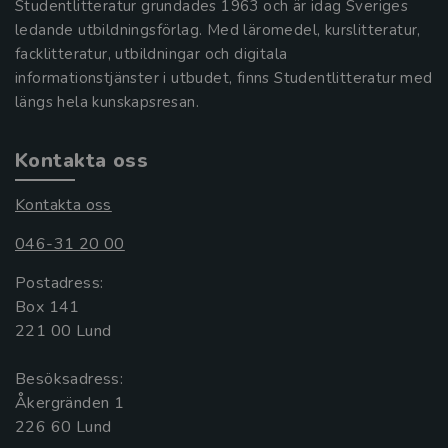
Studentlitteratur grundades 1963 och är idag Sveriges
ledande utbildningsförlag. Med läromedel, kurslitteratur,
facklitteratur, utbildningar och digitala
informationstjänster i utbudet, finns Studentlitteratur med
längs hela kunskapsresan.
Kontakta oss
Kontakta oss
046-31 20 00
Postadress:
Box 141
221 00 Lund
Besöksadress:
Åkergränden 1