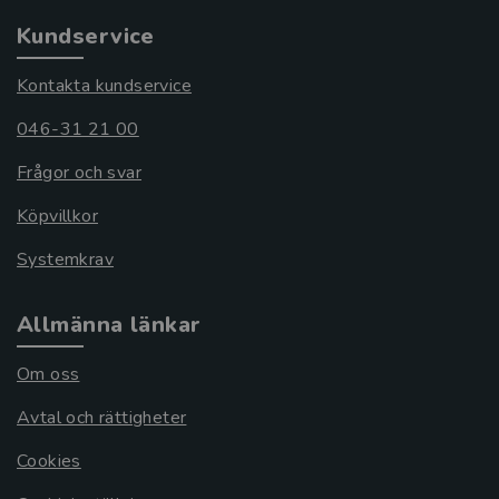
Kundservice
Kontakta kundservice
046-31 21 00
Frågor och svar
Köpvillkor
Systemkrav
Allmänna länkar
Om oss
Avtal och rättigheter
Cookies