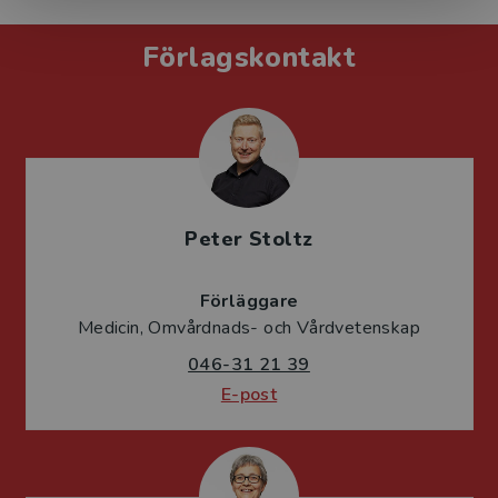
Förlagskontakt
Peter Stoltz
Förläggare
Medicin, Omvårdnads- och Vårdvetenskap
046-31 21 39
E-post