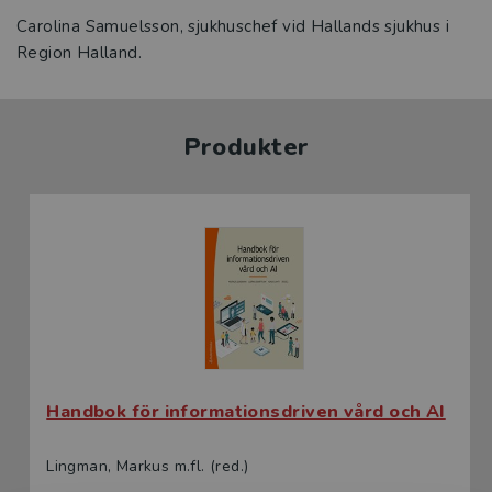
Carolina Samuelsson, sjukhuschef vid Hallands sjukhus i
Region Halland.
Produkter
Handbok för informationsdriven vård och AI
Lingman, Markus m.fl. (red.)