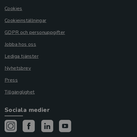
Cookies
Cookieinställningar
GDPR och personuppgifter
Jobba hos oss
Lediga tjänster
Nyhetsbrev
Press
Tillgänglighet
Sociala medier