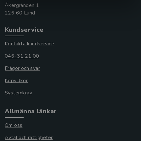
Åkergränden 1
Kundservice
Kontakta kundservice
046-31 21 00
Frågor och svar
Köpvillkor
Systemkrav
Allmänna länkar
Om oss
Avtal och rättigheter