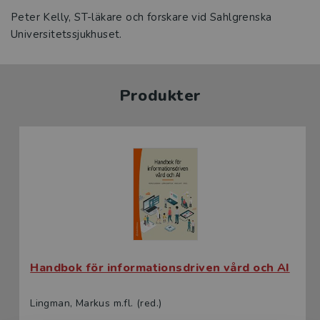
Peter Kelly, ST-läkare och forskare vid Sahlgrenska
Universitetssjukhuset.
Produkter
Handbok för informationsdriven vård och AI
Lingman, Markus m.fl. (red.)