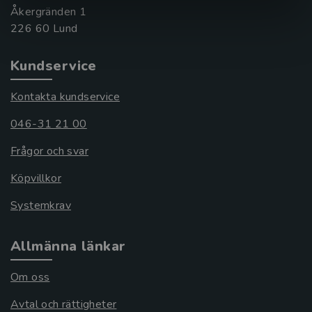
Åkergränden 1
Kundservice
Kontakta kundservice
046-31 21 00
Frågor och svar
Köpvillkor
Systemkrav
Allmänna länkar
Om oss
Avtal och rättigheter