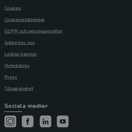
Cookies
Cookieinställningar
GDPR och personuppgifter
Jobba hos oss
Lediga tjänster
Nyhetsbrev
Press
Tillgänglighet
Sociala medier