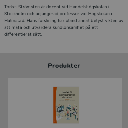
Torkel Strömsten är docent vid Handelshögskolan i
Stockholm och adjungerad professor vid Högskolan i
Halmstad. Hans forskning har bland annat belyst vikten av
att mäta och utvärdera kundlönsamhet på ett
differentierat sätt.
Produkter