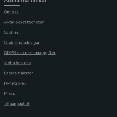
Allmänna länkar
Om oss
Avtal och rättigheter
Cookies
Cookieinställningar
GDPR och personuppgifter
Jobba hos oss
Lediga tjänster
Nyhetsbrev
Press
Tillgänglighet