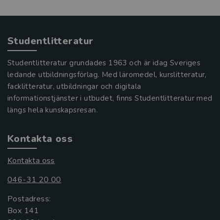
Studentlitteratur
Studentlitteratur grundades 1963 och är idag Sveriges
ledande utbildningsförlag. Med läromedel, kurslitteratur,
facklitteratur, utbildningar och digitala
informationstjänster i utbudet, finns Studentlitteratur med
längs hela kunskapsresan.
Kontakta oss
Kontakta oss
046-31 20 00
Postadress:
Box 141