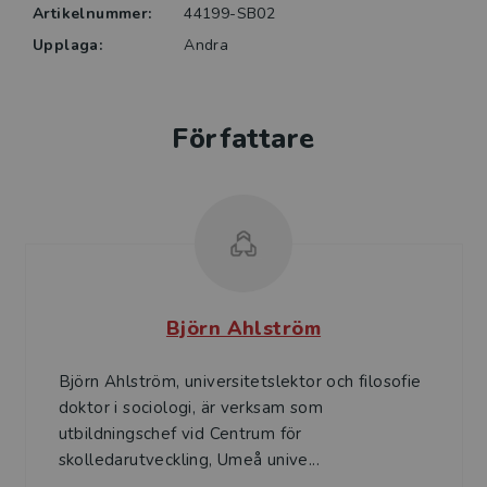
Artikelnummer:
44199-SB02
Upplaga:
Andra
Författare
Björn Ahlström
Björn Ahlström, universitetslektor och filosofie
doktor i sociologi, är verksam som
utbildningschef vid Centrum för
skolledarutveckling, Umeå unive...