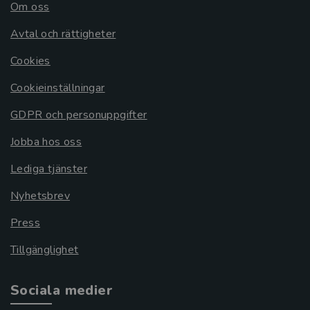
Om oss
Avtal och rättigheter
Cookies
Cookieinställningar
GDPR och personuppgifter
Jobba hos oss
Lediga tjänster
Nyhetsbrev
Press
Tillgänglighet
Sociala medier