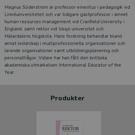
Magnus Söderström är professor emeritus i pedagogik vid
Linnéuniversitetet och var tidigare gästprofessor i ämnet
human resources management vid Cranfield University i
England, samt rektor vid Växjö universitet och
Mälardalens högskola. Hans forskning behandlar bland
annat ledarskap i multiprofessionella organisationer och
lärande organisationer samt utbildningsplanering och
personalfrågor. Vidare har han fått den brittiska
akademiska utmärkelsen International Educator of the
Year.
Produkter