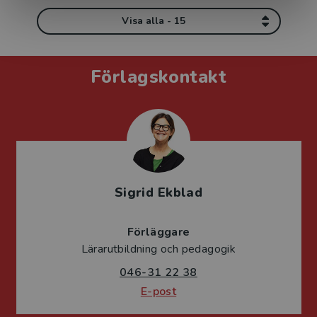
Visa alla - 15
Förlagskontakt
Sigrid Ekblad
Förläggare
Lärarutbildning och pedagogik
046-31 22 38
E-post