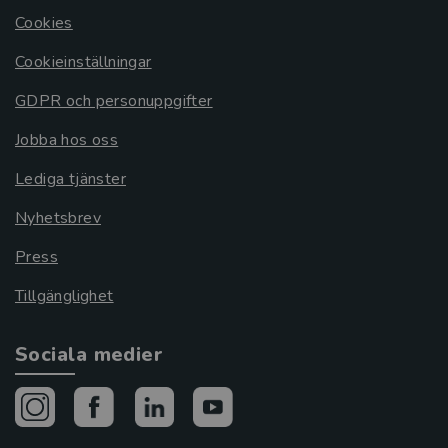
Cookies
Cookieinställningar
GDPR och personuppgifter
Jobba hos oss
Lediga tjänster
Nyhetsbrev
Press
Tillgänglighet
Sociala medier