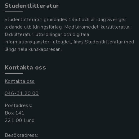
Studentlitteratur
Studentlitteratur grundades 1963 och är idag Sveriges
ledande utbildningsförlag. Med läromedel, kurslitteratur,
facklitteratur, utbildningar och digitala
informationstjänster i utbudet, finns Studentlitteratur med
längs hela kunskapsresan.
Kontakta oss
Kontakta oss
046-31 20 00
Postadress:
Box 141
221 00 Lund
Besöksadress: