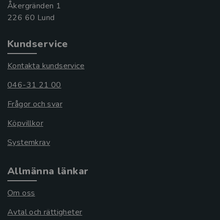
Åkergränden 1
Kundservice
Kontakta kundservice
046-31 21 00
Frågor och svar
Köpvillkor
Systemkrav
Allmänna länkar
Om oss
Avtal och rättigheter