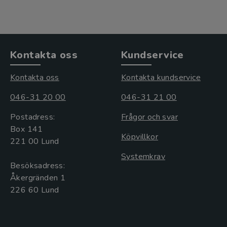
Kontakta oss
Kundservice
Kontakta oss
Kontakta kundservice
046-31 20 00
046-31 21 00
Postadress:
Frågor och svar
Box 141
Köpvillkor
221 00 Lund
Systemkrav
Besöksadress:
Åkergränden 1