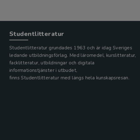
Studentlitteratur
Studentlitteratur grundades 1963 och är idag Sveriges
ledande utbildningsförlag. Med läromedel, kurslitteratur,
facklitteratur, utbildningar och digitala
informationstjänster i utbudet,
finns Studentlitteratur med längs hela kunskapsresan.