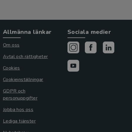
Allmänna länkar
Sociala medier
Om oss
Avtal och rättigheter
Cookies
Cookieinställningar
GDPR och
personuppgifter
Jobba hos oss
Lediga tjänster