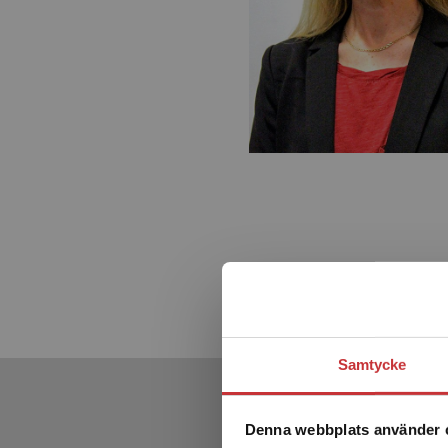
Samtycke
Denna webbplats använder 