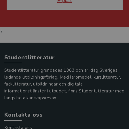
E-post
;
Studentlitteratur
Studentlitteratur grundades 1963 och är idag Sveriges
ledande utbildningsförlag. Med läromedel, kurslitteratur,
facklitteratur, utbildningar och digitala
informationstjänster i utbudet, finns Studentlitteratur med
längs hela kunskapsresan.
Kontakta oss
Kontakta oss