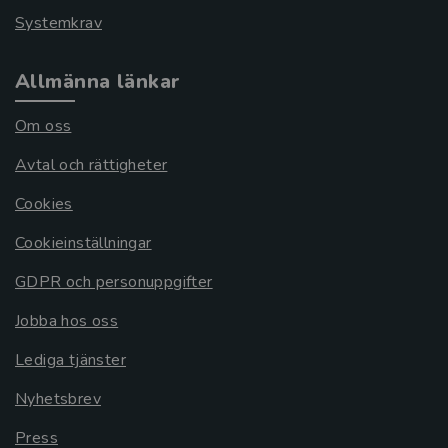
Systemkrav
Allmänna länkar
Om oss
Avtal och rättigheter
Cookies
Cookieinställningar
GDPR och personuppgifter
Jobba hos oss
Lediga tjänster
Nyhetsbrev
Press