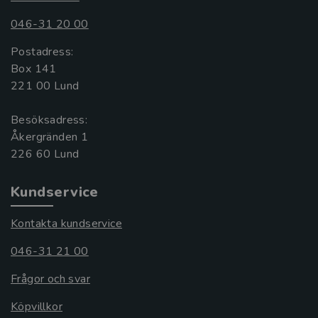
046-31 20 00
Postadress:
Box 141
221 00 Lund
Besöksadress:
Åkergränden 1
Kundservice
Kontakta kundservice
046-31 21 00
Frågor och svar
Köpvillkor