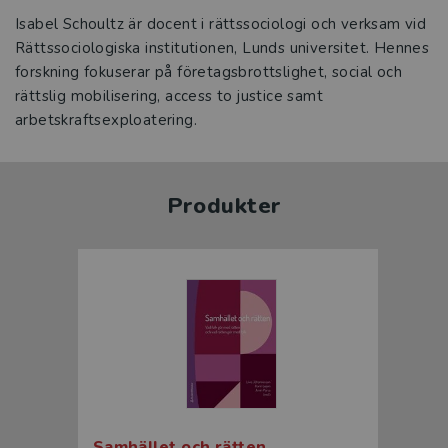
Isabel Schoultz är docent i rättssociologi och verksam vid
Rättssociologiska institutionen, Lunds universitet. Hennes
forskning fokuserar på företagsbrottslighet, social och
rättslig mobilisering, access to justice samt
arbetskraftsexploatering.
Produkter
Samhället och rätten