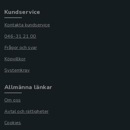
Kundservice
Kontakta kundservice
046-31 21 00
Frågor och svar
Köpvillkor
Systemkrav
Allmänna länkar
Om oss
Avtal och rättigheter
Cookies