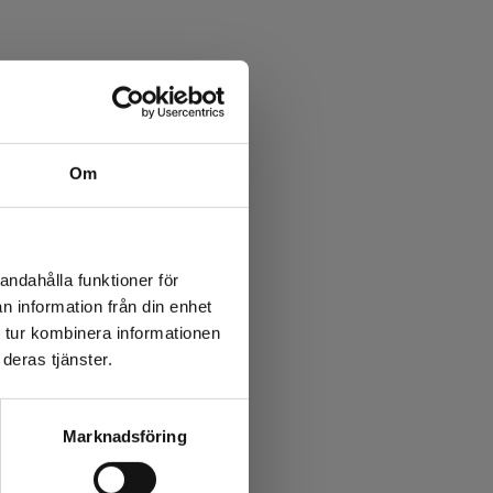
Om
andahålla funktioner för
n information från din enhet
 tur kombinera informationen
deras tjänster.
Marknadsföring