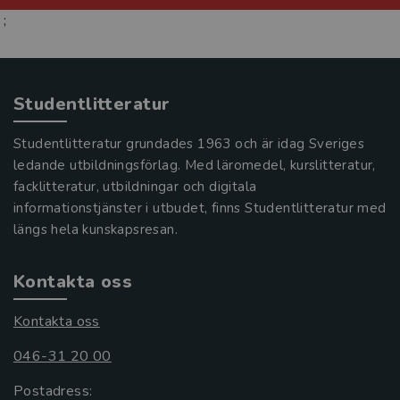
;
Studentlitteratur
Studentlitteratur grundades 1963 och är idag Sveriges
ledande utbildningsförlag. Med läromedel, kurslitteratur,
facklitteratur, utbildningar och digitala
informationstjänster i utbudet, finns Studentlitteratur med
längs hela kunskapsresan.
Kontakta oss
Kontakta oss
046-31 20 00
Postadress: