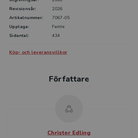
Revisionsår:
2026
Artikelnummer:
7067-05
Upplaga:
Femte
Sidantal:
434
Köp- och leveransvillkor
Författare
Christer Edling