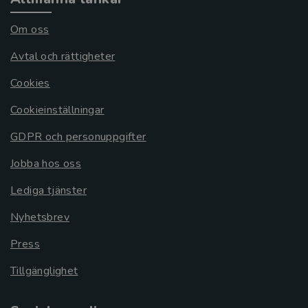
Om oss
Avtal och rättigheter
Cookies
Cookieinställningar
GDPR och personuppgifter
Jobba hos oss
Lediga tjänster
Nyhetsbrev
Press
Tillgänglighet