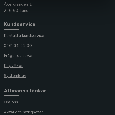
Åkergränden 1
Kundservice
Kontakta kundservice
046-31 21 00
Frågor och svar
Köpvillkor
Systemkrav
Allmänna länkar
Om oss
Avtal och rättigheter