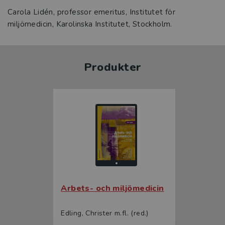
Carola Lidén, professor emeritus, Institutet för
miljömedicin, Karolinska Institutet, Stockholm.
Produkter
Arbets- och miljömedicin
Edling, Christer m.fl. (red.)