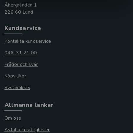
Åkergränden 1
Kundservice
Kontakta kundservice
046-31 21 00
Frågor och svar
Köpvillkor
Systemkrav
Allmänna länkar
Om oss
Avtal och rättigheter