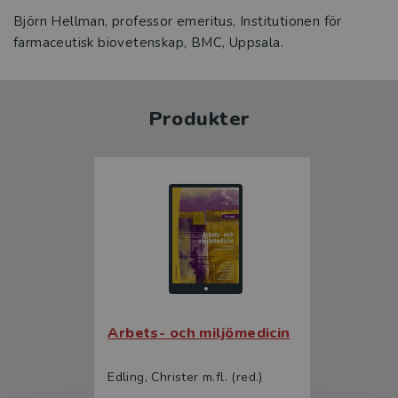
Björn Hellman, professor emeritus, Institutionen för
farmaceutisk biovetenskap, BMC, Uppsala.
Produkter
Arbets- och miljömedicin
Edling, Christer m.fl. (red.)