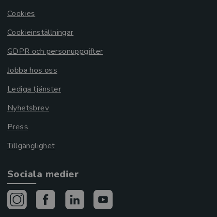
Cookies
Cookieinställningar
GDPR och personuppgifter
Jobba hos oss
Lediga tjänster
Nyhetsbrev
Press
Tillgänglighet
Sociala medier