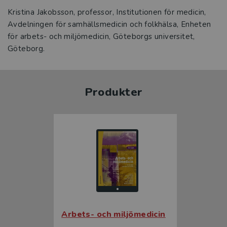
Kristina Jakobsson, professor, Institutionen för medicin,
Avdelningen för samhällsmedicin och folkhälsa, Enheten
för arbets- och miljömedicin, Göteborgs universitet,
Göteborg.
Produkter
Arbets- och miljömedicin