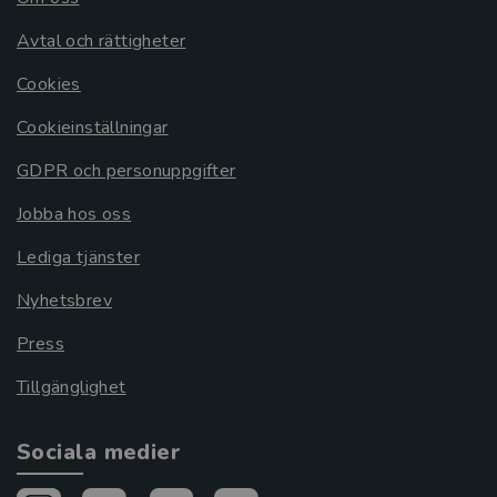
Avtal och rättigheter
Cookies
Cookieinställningar
GDPR och personuppgifter
Jobba hos oss
Lediga tjänster
Nyhetsbrev
Press
Tillgänglighet
Sociala medier