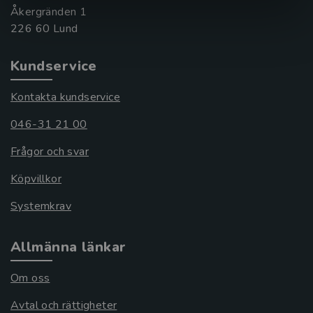
Åkergränden 1
Kundservice
Kontakta kundservice
046-31 21 00
Frågor och svar
Köpvillkor
Systemkrav
Allmänna länkar
Om oss
Avtal och rättigheter