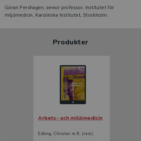
Göran Pershagen, senior professor, Institutet för
miljömedicin, Karolinska Institutet, Stockholm.
Produkter
Arbets- och miljömedicin
Edling, Christer m.fl. (red.)