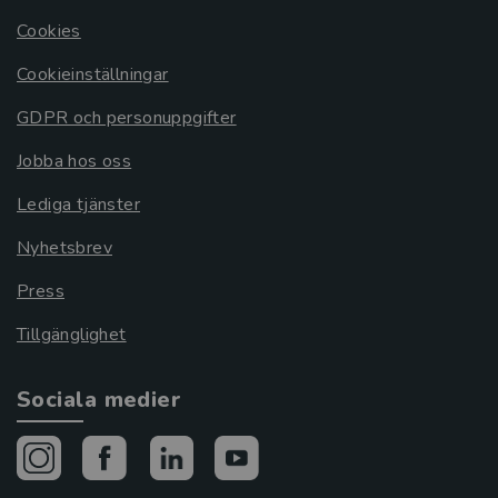
Cookies
Cookieinställningar
GDPR och personuppgifter
Jobba hos oss
Lediga tjänster
Nyhetsbrev
Press
Tillgänglighet
Sociala medier