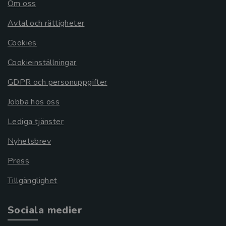
Om oss
Avtal och rättigheter
Cookies
Cookieinställningar
GDPR och personuppgifter
Jobba hos oss
Lediga tjänster
Nyhetsbrev
Press
Tillgänglighet
Sociala medier