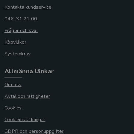
Kontakta kundservice
046-31 21 00
Frågor och svar
Köpvillkor
Systemkrav
Allmänna länkar
Om oss
Avtal och rättigheter
Cookies
Cookieinställningar
GDPR och personuppgifter