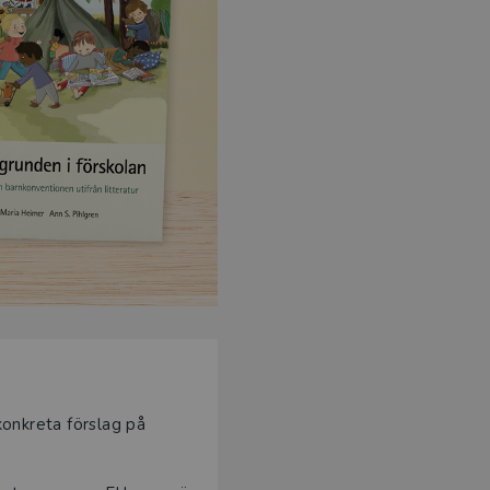
onkreta förslag på