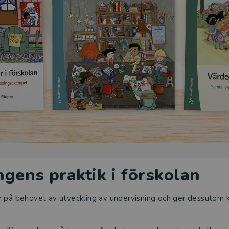
gens praktik i förskolan
r på behovet av utveckling av undervisning och ger dessutom k