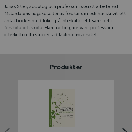
Jonas Stier, sociolog och professor i socialt arbete vid
Mälardalens högskola. Jonas forskar om och har skrivit ett
antal böcker med fokus på interkulturellt samspel i
förskola och skola. Han har tidigare varit professor i
interkulturella studier vid Malmö universitet.
Produkter