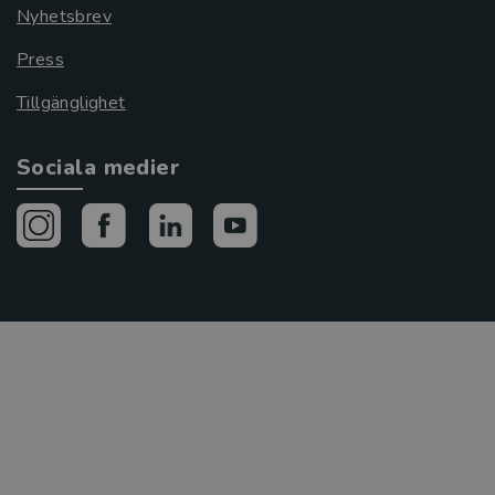
Nyhetsbrev
Press
Tillgänglighet
Sociala medier