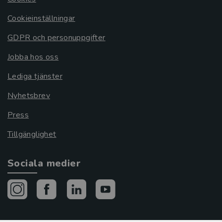
Cookieinställningar
GDPR och personuppgifter
Jobba hos oss
Lediga tjänster
Nyhetsbrev
Press
Tillgänglighet
Sociala medier