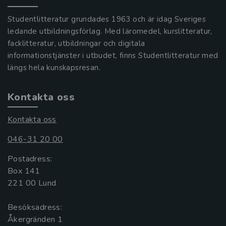
Studentlitteratur grundades 1963 och är idag Sveriges
ledande utbildningsförlag. Med läromedel, kurslitteratur,
facklitteratur, utbildningar och digitala
informationstjänster i utbudet, finns Studentlitteratur med
längs hela kunskapsresan.
Kontakta oss
Kontakta oss
046-31 20 00
Postadress:
Box 141
221 00 Lund
Besöksadress:
Åkergränden 1