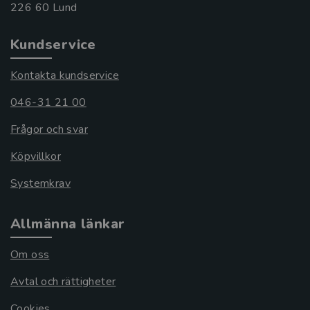
Kundservice
Kontakta kundservice
046-31 21 00
Frågor och svar
Köpvillkor
Systemkrav
Allmänna länkar
Om oss
Avtal och rättigheter
Cookies