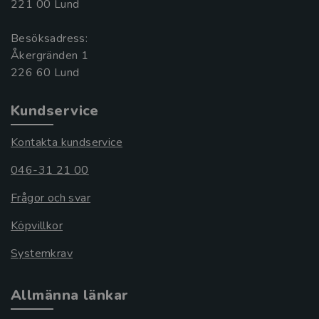
221 00 Lund
Besöksadress:
Åkergränden 1
Kundservice
Kontakta kundservice
046-31 21 00
Frågor och svar
Köpvillkor
Systemkrav
Allmänna länkar