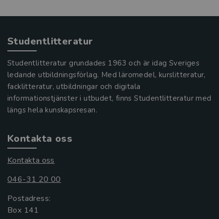
Studentlitteratur
Studentlitteratur grundades 1963 och är idag Sveriges
ledande utbildningsförlag. Med läromedel, kurslitteratur,
facklitteratur, utbildningar och digitala
informationstjänster i utbudet, finns Studentlitteratur med
längs hela kunskapsresan.
Kontakta oss
Kontakta oss
046-31 20 00
Postadress:
Box 141