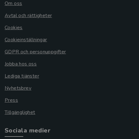
Om oss
Avtal och rättigheter
Cookies
Cookieinställningar
GDPR och personuppgifter
Jobba hos oss
Lediga tjänster
Nyhetsbrev
Press
Tillgänglighet
Sociala medier