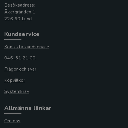
Besöksadress:
Åkergränden 1
Kundservice
Kontakta kundservice
046-31 21 00
Frågor och svar
Köpvillkor
Systemkrav
Allmänna länkar
Om oss