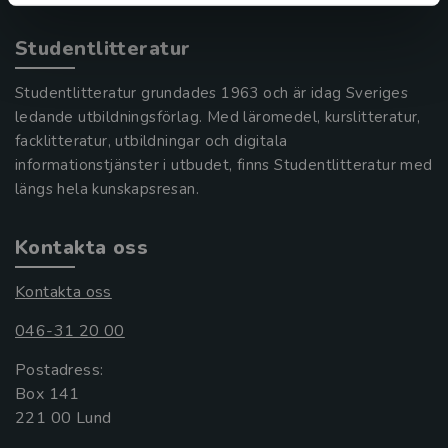
Studentlitteratur
Studentlitteratur grundades 1963 och är idag Sveriges
ledande utbildningsförlag. Med läromedel, kurslitteratur,
facklitteratur, utbildningar och digitala
informationstjänster i utbudet, finns Studentlitteratur med
längs hela kunskapsresan.
Kontakta oss
Kontakta oss
046-31 20 00
Postadress:
Box 141
221 00 Lund