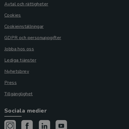
Avtal och rättigheter
Cookies
Cookieinställningar
GDPR och personuppgifter
Jobba hos oss
Lediga tjänster
Nyhetsbrev
Press
Tillgänglighet
Sociala medier