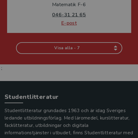
Matematik F-6
046-31 21 65
E-post
Visa alla - 7
;
Studentlitteratur
Studentlitteratur grundades 1963 och är idag Sveriges
ledande utbildningsförlag. Med läromedel, kurslitteratur,
facklitteratur, utbildningar och digitala
informationstjänster i utbudet, finns Studentlitteratur med