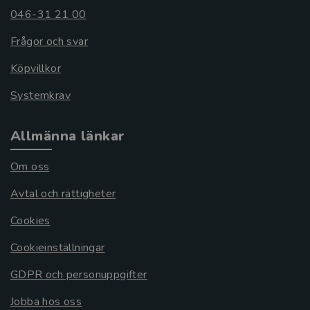
046-31 21 00
Frågor och svar
Köpvillkor
Systemkrav
Allmänna länkar
Om oss
Avtal och rättigheter
Cookies
Cookieinställningar
GDPR och personuppgifter
Jobba hos oss