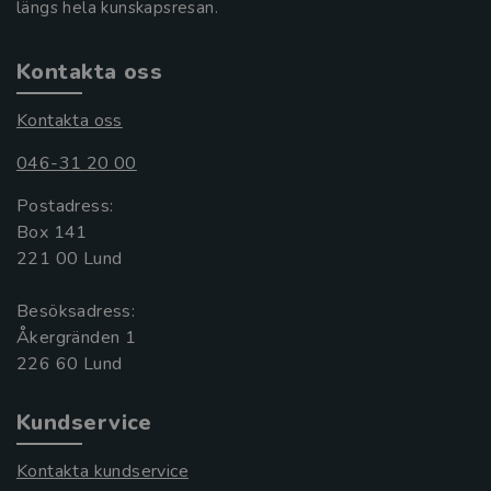
längs hela kunskapsresan.
Kontakta oss
Kontakta oss
046-31 20 00
Postadress:
Box 141
221 00 Lund
Besöksadress:
Åkergränden 1
Kundservice
Kontakta kundservice