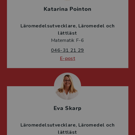
Katarina Pointon
Läromedelsutvecklare
Läromedel och
lättläst
Matematik F-6
046-31 21 29
E-post
Eva Skarp
Läromedelsutvecklare
Läromedel och
lättläst