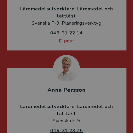
Läromedelsutvecklare
Läromedel och
lättläst
Svenska F-9, Planeringsverktyg
046-31 22 14
E-post
Anna Persson
Läromedelsutvecklare
Läromedel och
lättläst
Svenska F-9
046-31 23 75