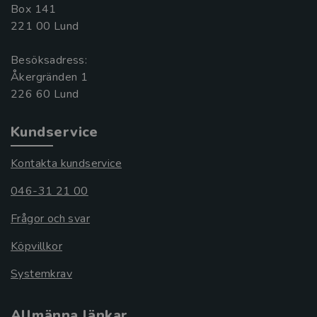
Box 141
221 00 Lund
Besöksadress:
Åkergränden 1
Kundservice
Kontakta kundservice
046-31 21 00
Frågor och svar
Köpvillkor
Systemkrav
Allmänna länkar