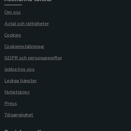
Om oss
Avtal och rättigheter
Cookies
Cookieinställningar
GDPR och personuppgifter
Jobba hos oss
Lediga tjänster
Nyhetsbrev
Press
Tillgänglighet