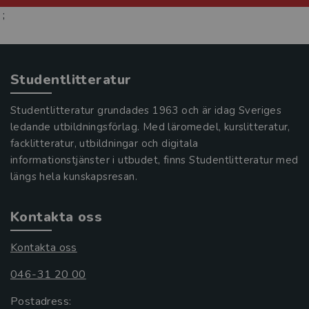
;
Studentlitteratur
Studentlitteratur grundades 1963 och är idag Sveriges
ledande utbildningsförlag. Med läromedel, kurslitteratur,
facklitteratur, utbildningar och digitala
informationstjänster i utbudet, finns Studentlitteratur med
längs hela kunskapsresan.
Kontakta oss
Kontakta oss
046-31 20 00
Postadress: