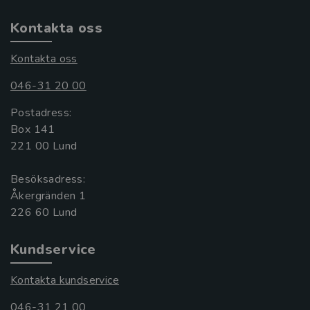
Kontakta oss
Kontakta oss
046-31 20 00
Postadress:
Box 141
221 00 Lund
Besöksadress:
Åkergränden 1
Kundservice
Kontakta kundservice
046-31 21 00