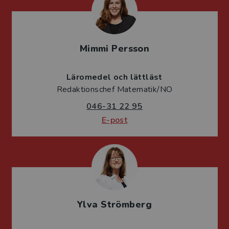
Mimmi Persson
Läromedel och lättläst
Redaktionschef Matematik/NO
046-31 22 95
E-post
Ylva Strömberg