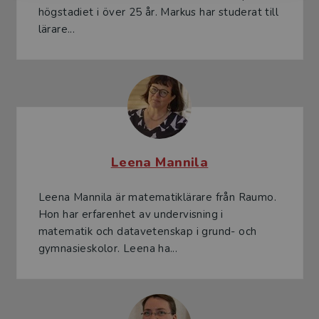
högstadiet i över 25 år. Markus har studerat till
lärare...
Leena Mannila
Leena Mannila är matematiklärare från Raumo.
Hon har erfarenhet av undervisning i
matematik och datavetenskap i grund- och
gymnasieskolor. Leena ha...