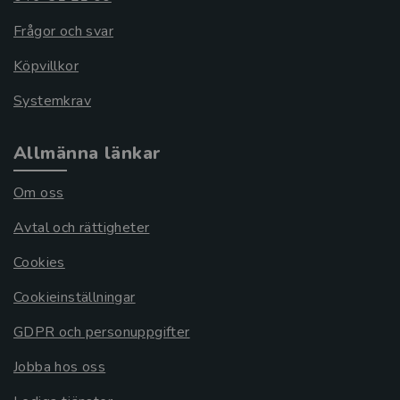
Frågor och svar
Köpvillkor
Systemkrav
Allmänna länkar
Om oss
Avtal och rättigheter
Cookies
Cookieinställningar
GDPR och personuppgifter
Jobba hos oss