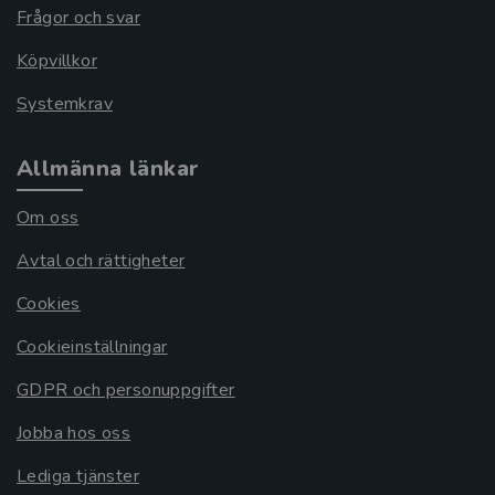
Frågor och svar
Köpvillkor
Systemkrav
Allmänna länkar
Om oss
Avtal och rättigheter
Cookies
Cookieinställningar
GDPR och personuppgifter
Jobba hos oss
Lediga tjänster