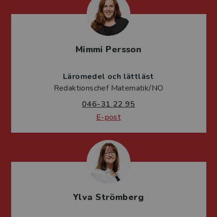
Mimmi Persson
Läromedel och lättläst
Redaktionschef Matematik/NO
046-31 22 95
E-post
Ylva Strömberg