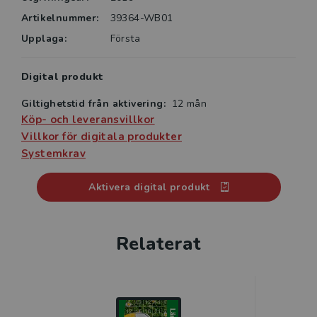
Artikelnummer:
39364-WB01
Upplaga:
Första
Digital produkt
Giltighetstid från aktivering:
12 mån
Köp- och leveransvillkor
Villkor för digitala produkter
Systemkrav
Aktivera digital produkt
Relaterat