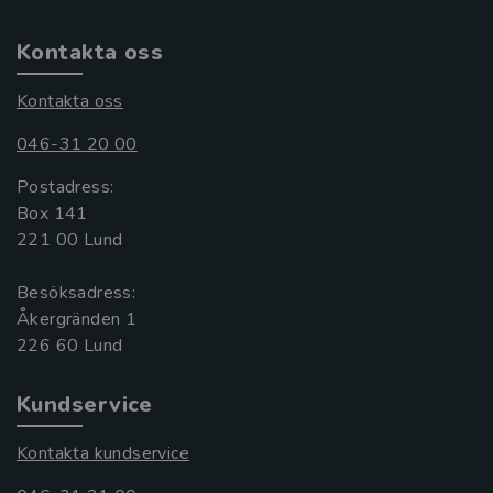
Kontakta oss
Kontakta oss
046-31 20 00
Postadress:
Box 141
221 00 Lund
Besöksadress:
Åkergränden 1
Kundservice
Kontakta kundservice