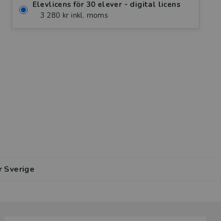
Elevlicens för 30 elever - digital licens
3 280 kr inkl. moms
r Sverige