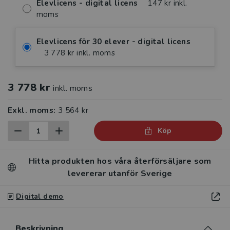
Elevlicens - digital licens
147 kr inkl.
moms
Elevlicens för 30 elever - digital licens
3 778 kr inkl. moms
3 778 kr
inkl. moms
Exkl. moms:
3 564 kr
Köp
Hitta produkten hos våra återförsäljare som
levererar utanför Sverige
Digital demo
Beskrivning