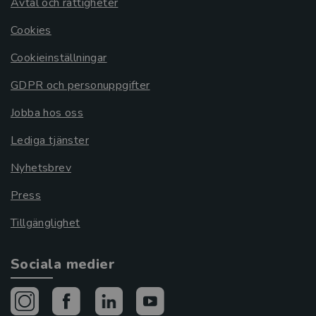
Avtal och rättigheter
Cookies
Cookieinställningar
GDPR och personuppgifter
Jobba hos oss
Lediga tjänster
Nyhetsbrev
Press
Tillgänglighet
Sociala medier