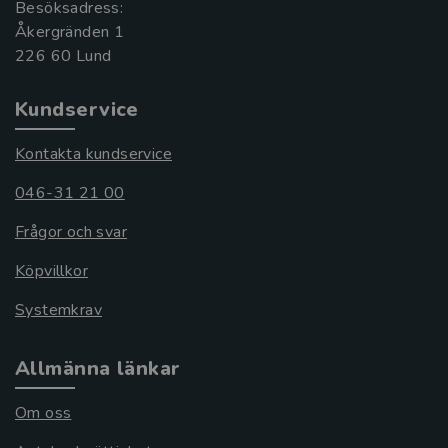
Besöksadress:
Åkergränden 1
Kundservice
Kontakta kundservice
046-31 21 00
Frågor och svar
Köpvillkor
Systemkrav
Allmänna länkar
Om oss