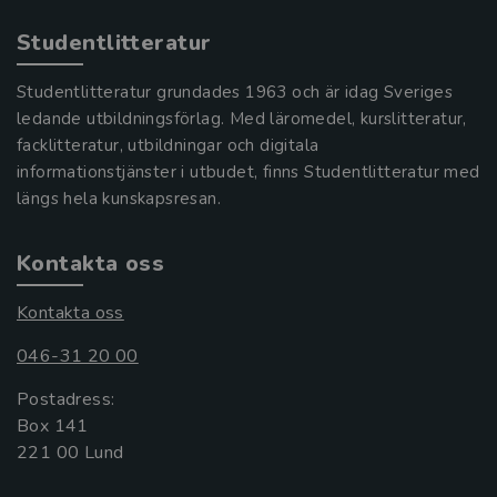
Studentlitteratur
Studentlitteratur grundades 1963 och är idag Sveriges
ledande utbildningsförlag. Med läromedel, kurslitteratur,
facklitteratur, utbildningar och digitala
informationstjänster i utbudet, finns Studentlitteratur med
längs hela kunskapsresan.
Kontakta oss
Kontakta oss
046-31 20 00
Postadress:
Box 141
221 00 Lund