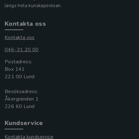
längs hela kunskapsresan.
Kontakta oss
Kontakta oss
046-31 20 00
Postadress:
Box 141
221 00 Lund
Besöksadress:
Åkergränden 1
Kundservice
Kontakta kundservice