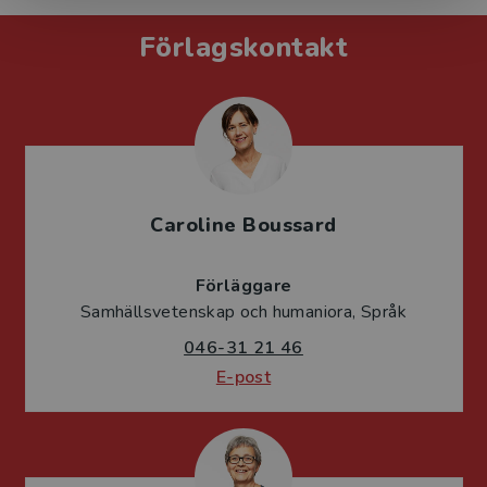
Förlagskontakt
Caroline Boussard
Förläggare
Samhällsvetenskap och humaniora, Språk
046-31 21 46
E-post