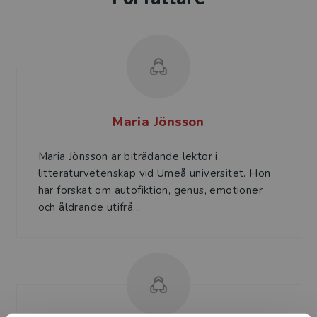
Maria Jönsson
Maria Jönsson är biträdande lektor i
litteraturvetenskap vid Umeå universitet. Hon
har forskat om autofiktion, genus, emotioner
och åldrande utifrå...