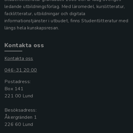
ledande utbildningsförlag. Med läromedel, kurslitteratur,
facklitteratur, utbildningar och digitala
informationstjänster i utbudet, finns Studentlitteratur med
längs hela kunskapsresan.
Kontakta oss
Kontakta oss
046-31 20 00
Postadress:
Box 141
221 00 Lund
Besöksadress:
Åkergränden 1