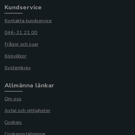
Kundservice
Kontakta kundservice
046-31 21 00
Frågor och svar
Köpvillkor
Systemkrav
Allmänna länkar
Om oss
Avtal och rättigheter
Cookies
Cookieinställningar