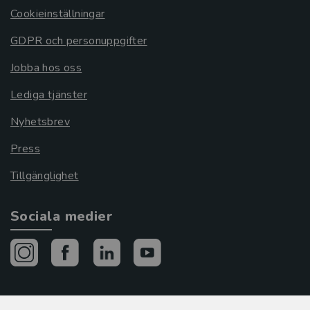
Cookieinställningar
GDPR och personuppgifter
Jobba hos oss
Lediga tjänster
Nyhetsbrev
Press
Tillgänglighet
Sociala medier