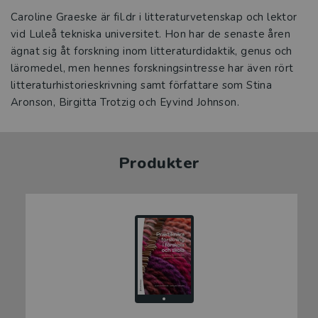
Caroline Graeske är fil.dr i litteraturvetenskap och lektor
vid Luleå tekniska universitet. Hon har de senaste åren
ägnat sig åt forskning inom litteraturdidaktik, genus och
läromedel, men hennes forskningsintresse har även rört
litteraturhistorieskrivning samt författare som Stina
Aronson, Birgitta Trotzig och Eyvind Johnson.
Produkter