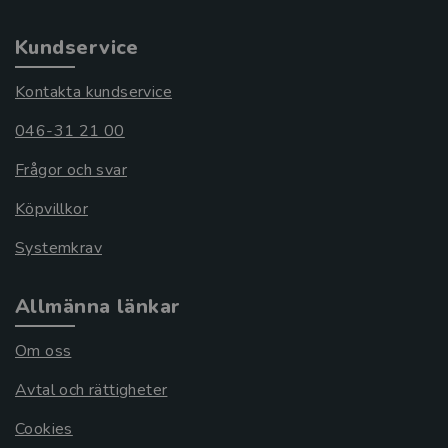
Kundservice
Kontakta kundservice
046-31 21 00
Frågor och svar
Köpvillkor
Systemkrav
Allmänna länkar
Om oss
Avtal och rättigheter
Cookies